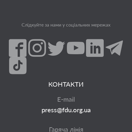
Слідкуйте за нами у соціальних мережах
КОНТАКТИ
E-mail
press@fdu.org.ua
Гаряча лінія