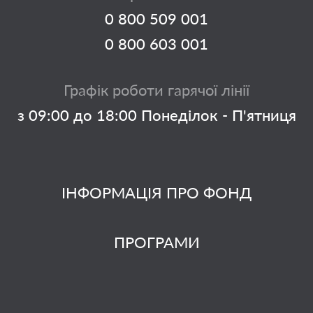
0 800 509 001
0 800 603 001
Графік роботи гарячої лінії
з 09:00 до 18:00 Понеділок - П'ятниця
ІНФОРМАЦІЯ ПРО ФОНД
ПРОГРАМИ