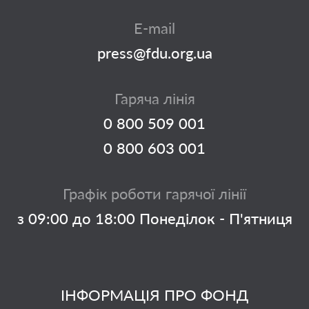
E-mail
press@fdu.org.ua
Гаряча лінія
0 800 509 001
0 800 603 001
Графік роботи гарячої лінії
з 09:00 до 18:00 Понеділок - П'ятниця
ІНФОРМАЦІЯ ПРО ФОНД