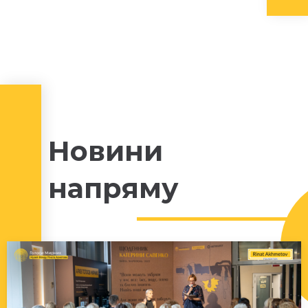
Новини
напряму