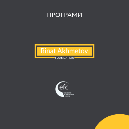
ПРОГРАМИ