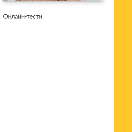
Онлайн-тести