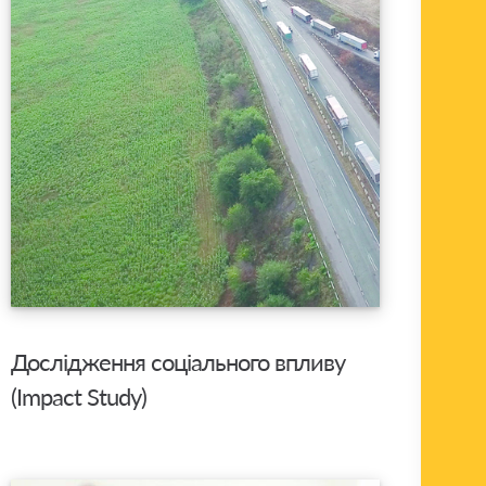
Дослідження соціального впливу
(Impact Study)