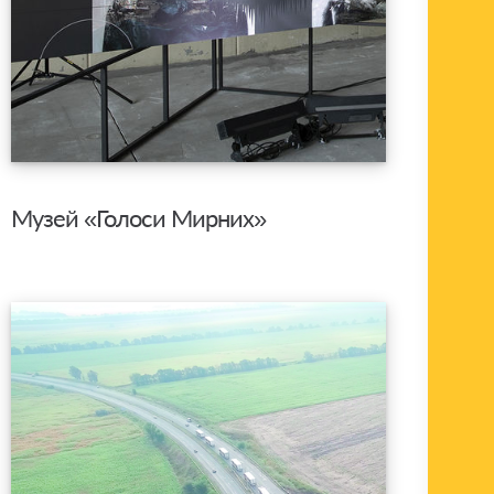
Музей «Голоси Мирних»