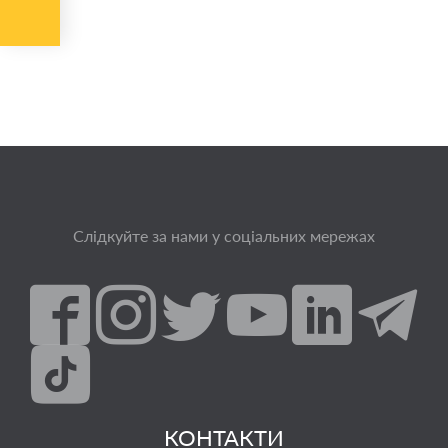
Слідкуйте за нами у соціальних мережах
КОНТАКТИ