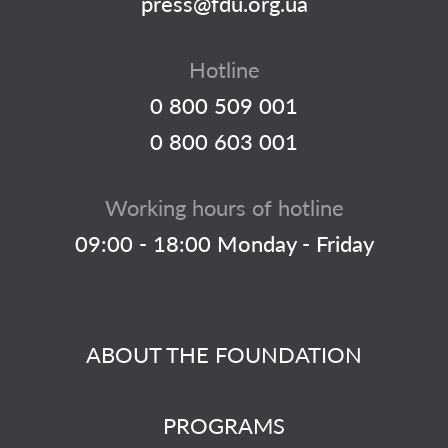
press@fdu.org.ua
Hotline
0 800 509 001
0 800 603 001
Working hours of hotline
09:00 - 18:00 Monday - Friday
ABOUT THE FOUNDATION
PROGRAMS