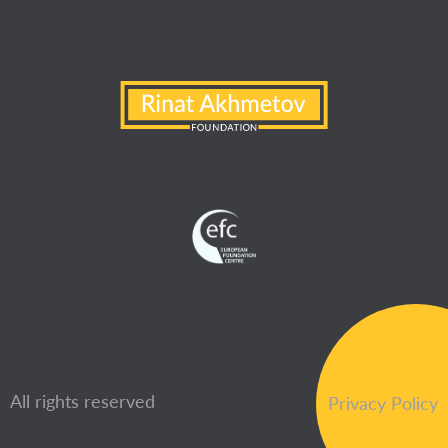
All rights reserved
Privacy Policy