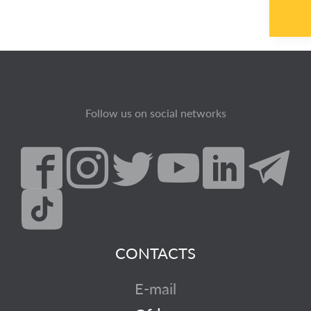
Follow us on social networks
CONTACTS
E-mail