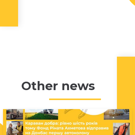
Other news