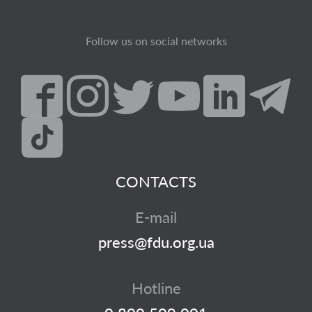
Follow us on social networks
CONTACTS
E-mail
press@fdu.org.ua
Hotline