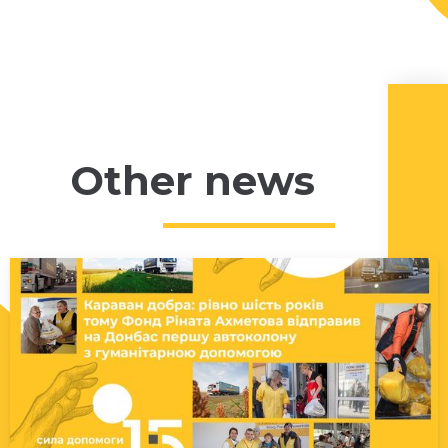
Other news