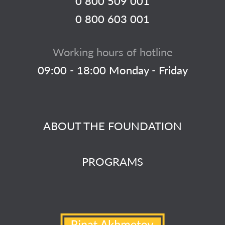
0 800 509 001
0 800 603 001
Working hours of hotline
09:00 - 18:00 Monday - Friday
ABOUT THE FOUNDATION
PROGRAMS