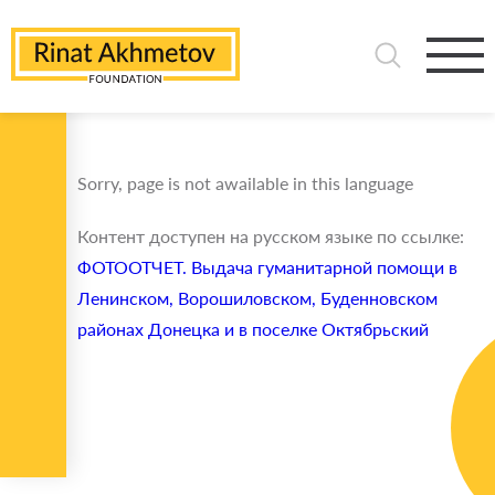
Sorry, page is not awailable in this language
Контент доступен на русском языке по ссылке:
ФОТООТЧЕТ. Выдача гуманитарной помощи в
Ленинском, Ворошиловском, Буденновском
районах Донецка и в поселке Октябрьский