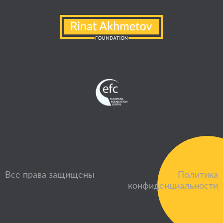
Все права защищены
Политика
конфиденциальности