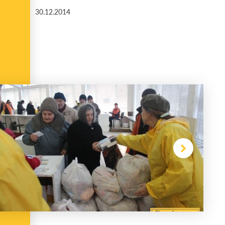
30.12.2014