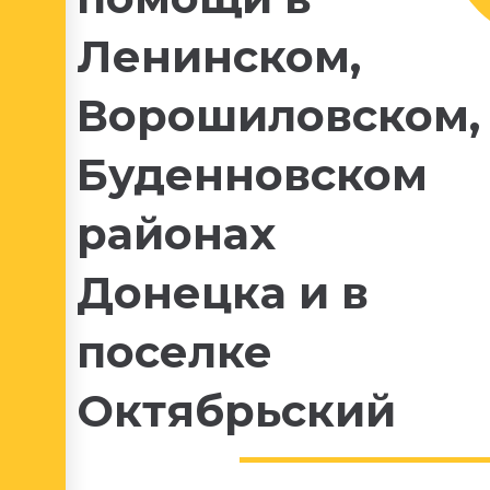
Ленинском,
Ворошиловском,
Буденновском
районах
Донецка и в
поселке
Октябрьский