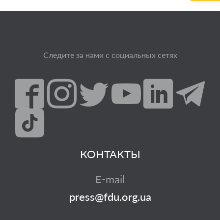
Следите за нами с социальных сетях
КОНТАКТЫ
E-mail
press@fdu.org.ua