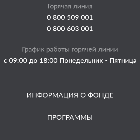
Горячая линия
0 800 509 001
0 800 603 001
График работы горячей линии
с 09:00 до 18:00 Понедельник - Пятница
ИНФОРМАЦИЯ О ФОНДЕ
ПРОГРАММЫ