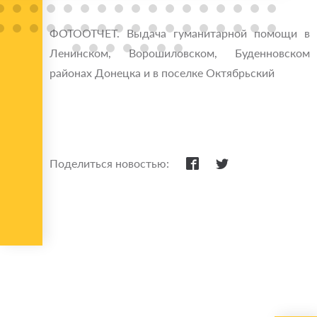
ФОТООТЧЕТ. Выдача гуманитарной помощи в
Ленинском, Ворошиловском, Буденновском
районах Донецка и в поселке Октябрьский
Поделиться новостью: