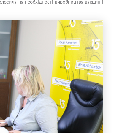
олосила на необхідності виробництва вакцин і