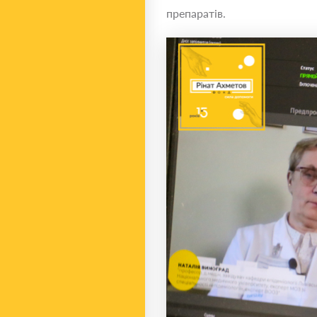
препаратів.