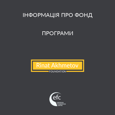
ІНФОРМАЦІЯ ПРО ФОНД
ПРОГРАМИ