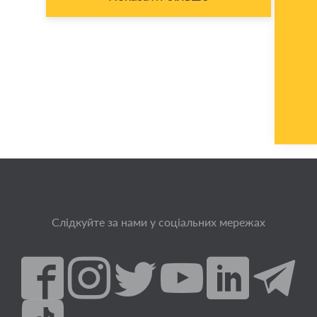
Слідкуйте за нами у соціальних мережах