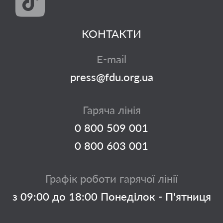
КОНТАКТИ
E-mail
press@fdu.org.ua
Гаряча лінія
0 800 509 001
0 800 603 001
Графік роботи гарячої лінії
з 09:00 до 18:00 Понеділок - П'ятниця