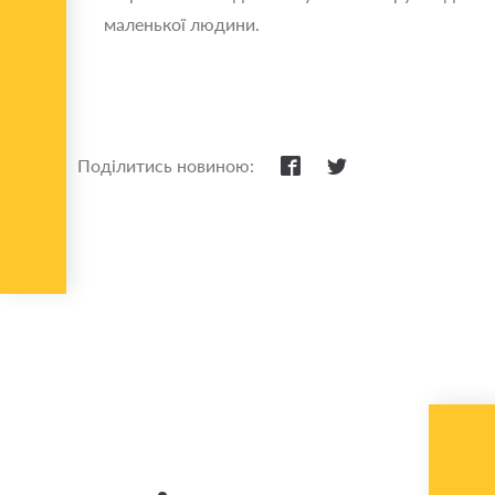
маленької людини.
Поділитись новиною: