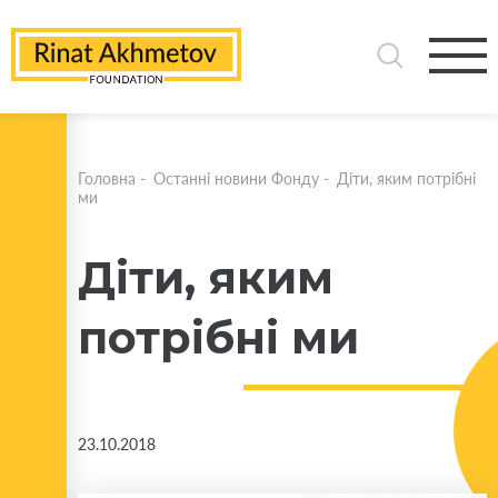
Головна
-
Останні новини Фонду
-
Діти, яким потрібні
ми
Діти, яким
потрібні ми
23.10.2018