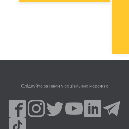
Слідкуйте за нами у соціальних мережах