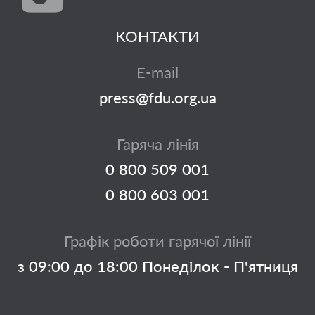
КОНТАКТИ
E-mail
press@fdu.org.ua
Гаряча лінія
0 800 509 001
0 800 603 001
Графік роботи гарячої лінії
з 09:00 до 18:00 Понеділок - П'ятниця