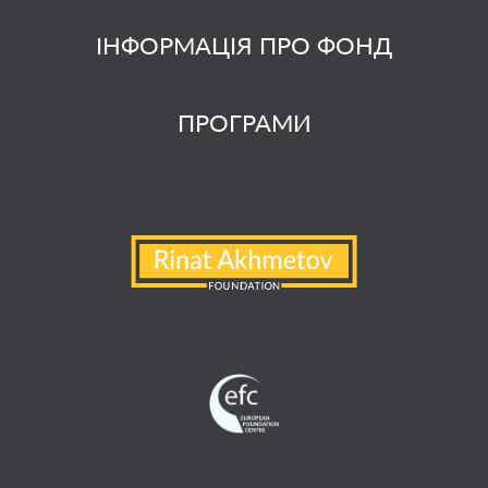
ІНФОРМАЦІЯ ПРО ФОНД
ПРОГРАМИ