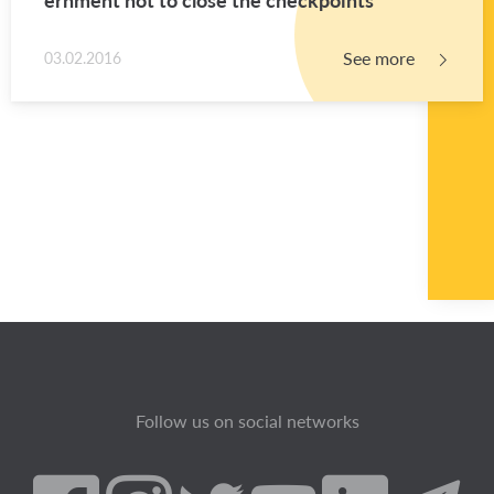
See more
03.02.2016
Follow us on social networks