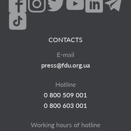
CONTACTS
E-mail
press@fdu.org.ua
Hotline
0 800 509 001
0 800 603 001
Working hours of hotline