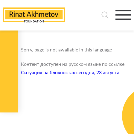
Sorry, page is not awailable in this language
Контент доступен на русском языке по ссылке:
Ситуация на блокпостах сегодня, 23 августа