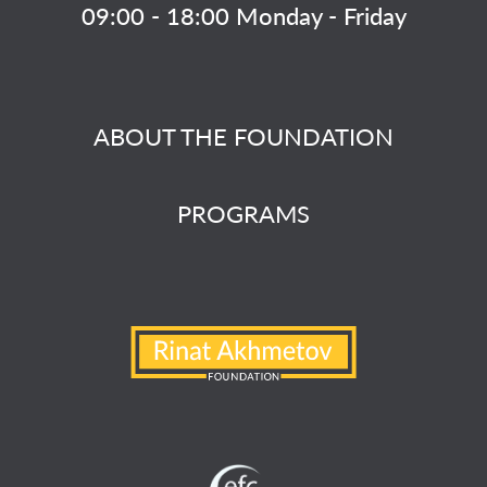
09:00 - 18:00 Monday - Friday
ABOUT THE FOUNDATION
PROGRAMS