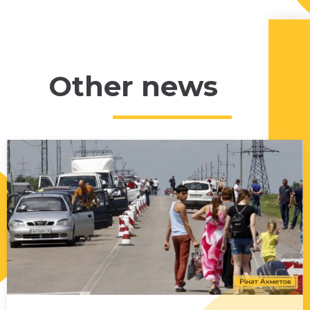
Other news