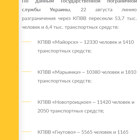
По данным Государственной пограничной
службы Украины
, 22 августа линию
разграничения через КПВВ пересекли 53,7 тыс.
человек и 6,4 тыс. транспортных средств:
КПВВ «Майорск» – 12330 человек и 1410
транспортных средств;
КПВВ «Марьинка» – 10380 человек и 1810
транспортных средств;
КПВВ «Новотроицкое» – 11420 человек и
2050 транспортных средств;
КПВВ «Гнутово» – 5565 человек и 1165