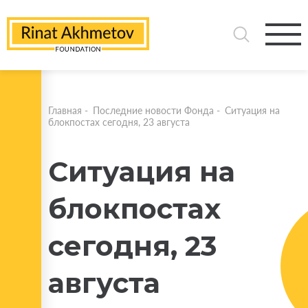
Главная
-
Последние новости Фонда
-
Ситуация на
блокпостах сегодня, 23 августа
Ситуация на
блокпостах
сегодня, 23
августа