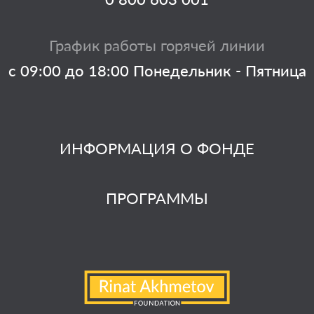
График работы горячей линии
с 09:00 до 18:00 Понедельник - Пятница
ИНФОРМАЦИЯ О ФОНДЕ
ПРОГРАММЫ