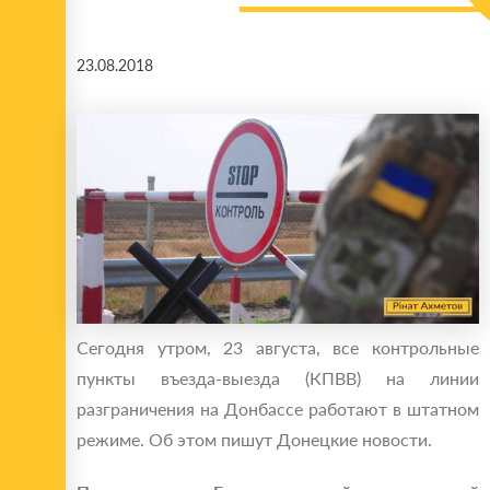
23.08.2018
Сегодня утром, 23 августа, все контрольные
пункты въезда-выезда (КПВВ) на линии
разграничения на Донбассе работают в штатном
режиме. Об этом пишут Донецкие новости.