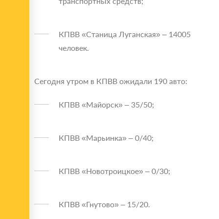
транспортных средств;
КПВВ «Станица Луганская» – 14005
человек.
Сегодня утром в КПВВ ожидали 190 авто:
КПВВ «Майорск» – 35/50;
КПВВ «Марьинка» – 0/40;
КПВВ «Новотроицкое» – 0/30;
КПВВ «Гнутово» – 15/20.