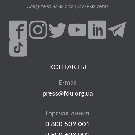
Следите за нами с социальных сетях
КОНТАКТЫ
E-mail
press@fdu.org.ua
Горячая линия
0 800 509 001
0 800 603 001