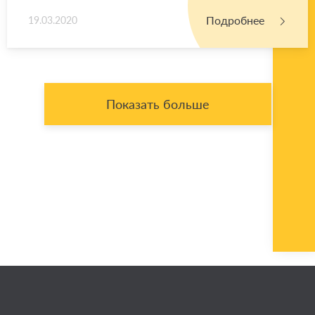
Подробнее
19.03.2020
Показать больше