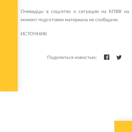
Очевидцы в соцсетях о ситуации на КПВВ на
момент подготовки материала не сообщали.
ИСТОЧНИК
Поделиться новостью: