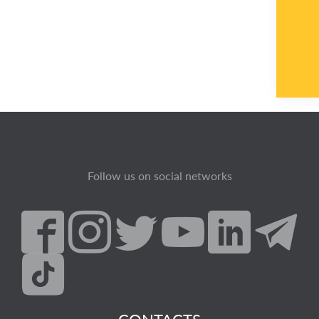
Follow us on social networks