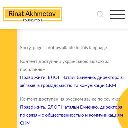
Sorry, page is not awailable in this language
Контент доступний українською мовою за
посиланням:
Право жити. БЛОГ Наталі Ємченко, директора зі
зв’язків із громадськістю та комунікацій СКМ
Контент доступен на русском языке по ссылке:
Право жить. БЛОГ Натальи Емченко, директора
по связям с общественностью и коммуникациям
СКМ