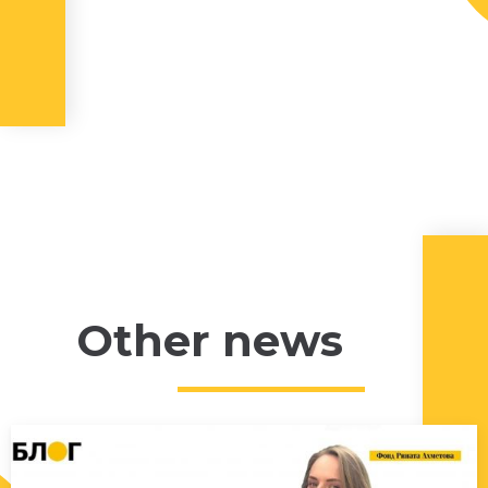
Other news