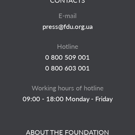
CONTACTS
E-mail
press@fdu.org.ua
Hotline
0 800 509 001
0 800 603 001
Working hours of hotline
09:00 - 18:00 Monday - Friday
ABOUT THE FOUNDATION