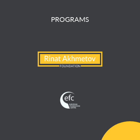
PROGRAMS