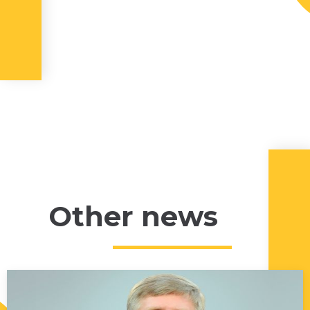
Other news