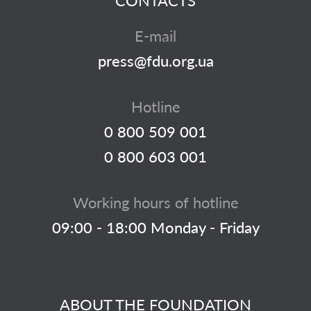
CONTACTS
E-mail
press@fdu.org.ua
Hotline
0 800 509 001
0 800 603 001
Working hours of hotline
09:00 - 18:00 Monday - Friday
ABOUT THE FOUNDATION