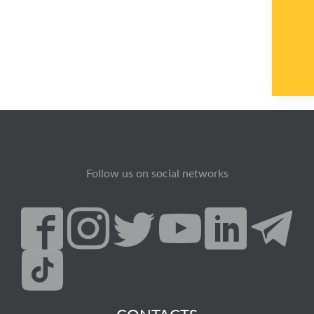
Follow us on social networks