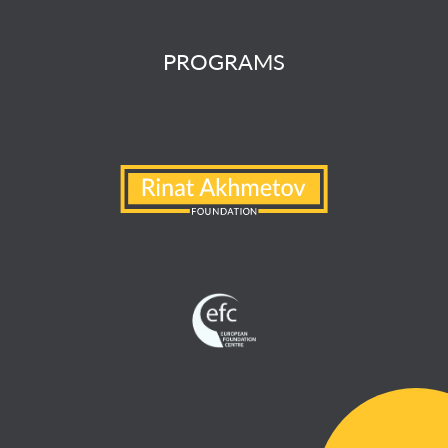
PROGRAMS