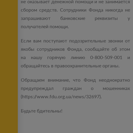
не оказывает денежной помощи и не занимается
сбором средств. Сотрудники Фонда никогда не
запрашивают банковские реквизиты у
получателей помощи.
Если вам поступают подозрительные звонки от
якобы сотрудников Фонда, сообщайте об этом
на нашу горячую линию 0-800-509-001 и
обращайтесь в правоохранительные органы.
Обращаем внимание, что Фонд неоднократно
предупреждал граждан о мошенниках
(https://www.fdu.org.ua/news/32697).
Будьте бдительны!