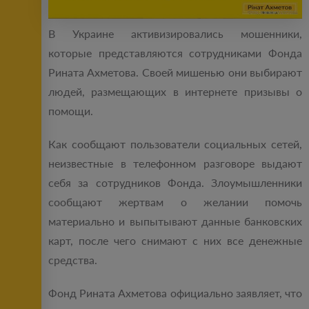
В Украине активизировались мошенники,
которые представляются сотрудниками Фонда
Рината Ахметова. Своей мишенью они выбирают
людей, размещающих в интернете призывы о
помощи.
Как сообщают пользователи социальных сетей,
неизвестные в телефонном разговоре выдают
себя за сотрудников Фонда. Злоумышленники
сообщают жертвам о желании помочь
материально и выпытывают данные банковских
карт, после чего снимают с них все денежные
средства.
Фонд Рината Ахметова официально заявляет, что