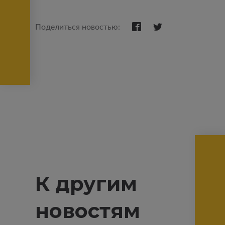
Поделиться новостью:
К другим
новостям