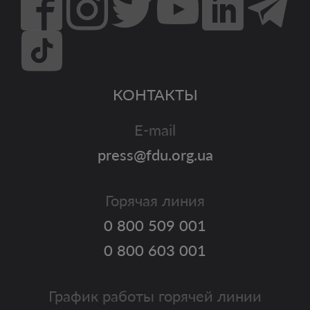
КОНТАКТЫ
E-mail
press@fdu.org.ua
Горячая линия
0 800 509 001
0 800 603 001
График работы горячей линии