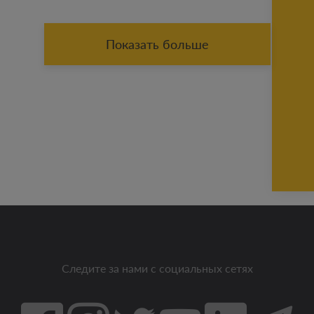
Показать больше
Следите за нами с социальных сетях