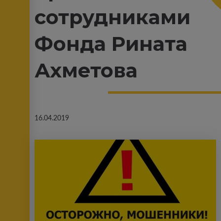
сотрудниками
Фонда Рината
Ахметова
16.04.2019