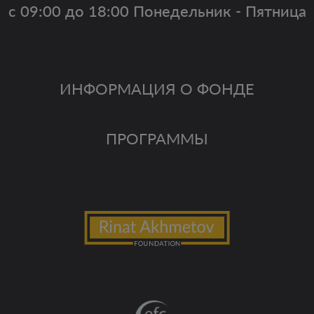
с 09:00 до 18:00 Понедельник - Пятница
ИНФОРМАЦИЯ О ФОНДЕ
ПРОГРАММЫ