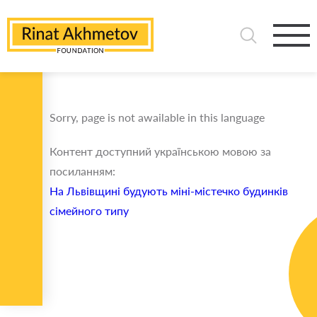
Sorry, page is not awailable in this language
Контент доступний українською мовою за
посиланням:
На Львівщині будують міні-містечко будинків
сімейного типу