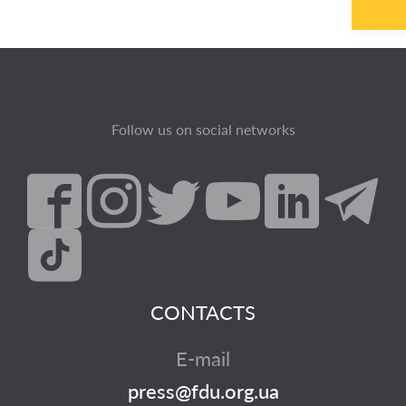
Follow us on social networks
CONTACTS
E-mail
press@fdu.org.ua