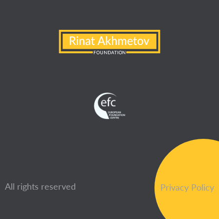
All rights reserved
Privacy Policy