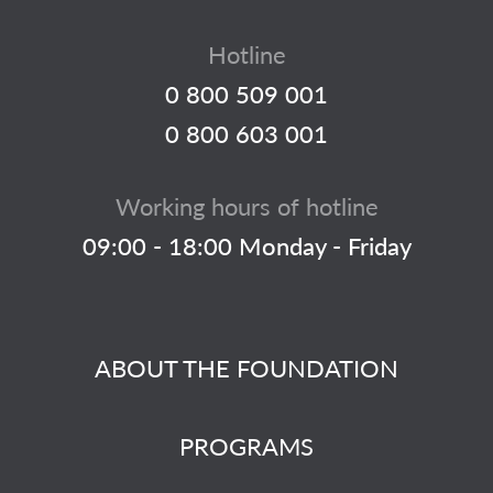
Hotline
0 800 509 001
0 800 603 001
Working hours of hotline
09:00 - 18:00 Monday - Friday
ABOUT THE FOUNDATION
PROGRAMS