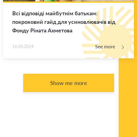
Всі відповіді майбутнім батькам:
покроковий гайд для усиновлювачів від
Фонду Ріната Ахметова
See more
16.04.2024
Show me more