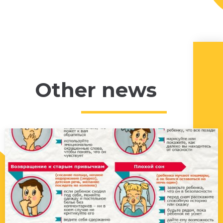
Other news