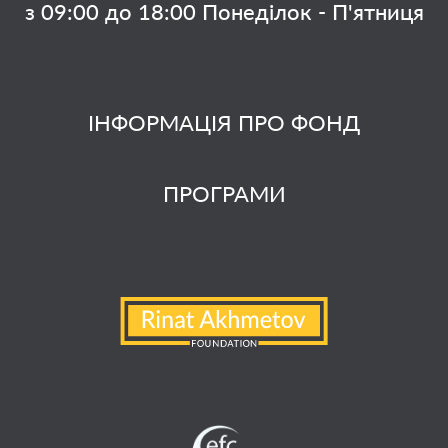
з 09:00 до 18:00 Понеділок - П'ятниця
ІНФОРМАЦІЯ ПРО ФОНД
ПРОГРАМИ