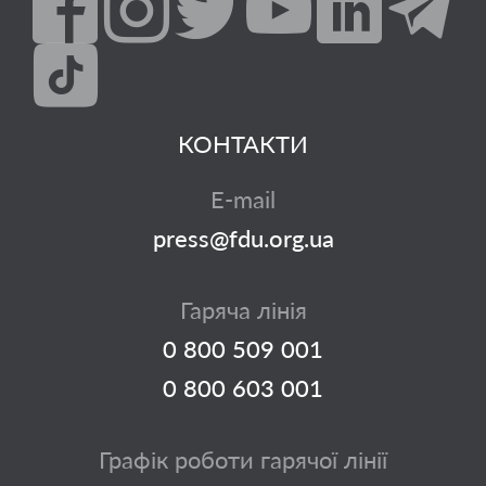
КОНТАКТИ
E-mail
press@fdu.org.ua
Гаряча лінія
0 800 509 001
0 800 603 001
Графік роботи гарячої лінії