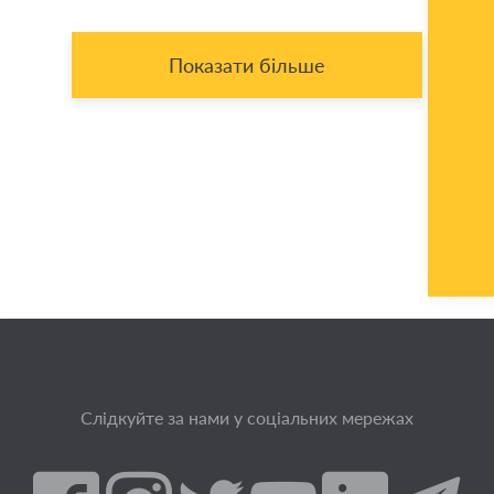
Показати більше
Слідкуйте за нами у соціальних мережах