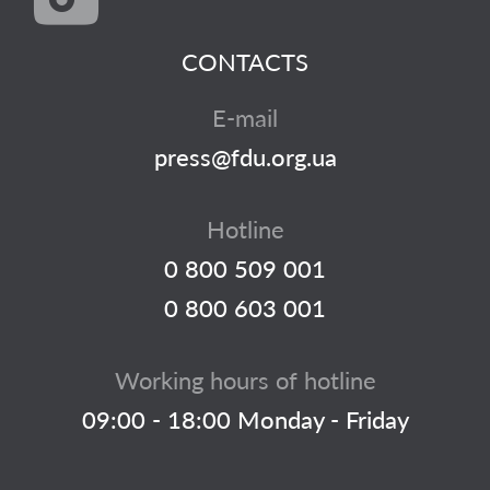
CONTACTS
E-mail
press@fdu.org.ua
Hotline
0 800 509 001
0 800 603 001
Working hours of hotline
09:00 - 18:00 Monday - Friday