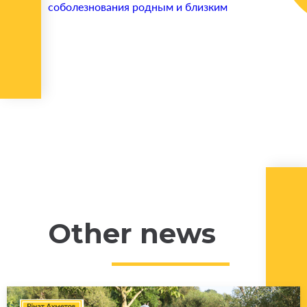
соболезнования родным и близким
Other news