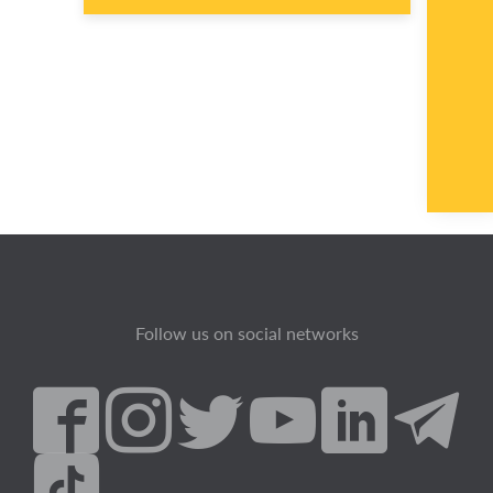
Follow us on social networks