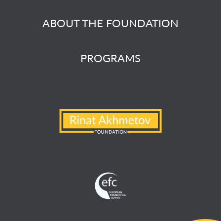
ABOUT THE FOUNDATION
PROGRAMS