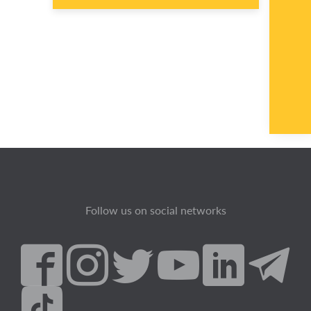
Follow us on social networks