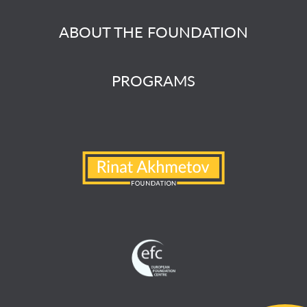
ABOUT THE FOUNDATION
PROGRAMS