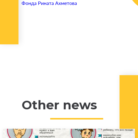
Фонда Рината Ахметова
Other news