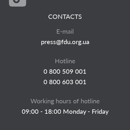
CONTACTS
E-mail
press@fdu.org.ua
Hotline
0 800 509 001
0 800 603 001
Working hours of hotline
09:00 - 18:00 Monday - Friday