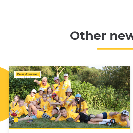
Other ne