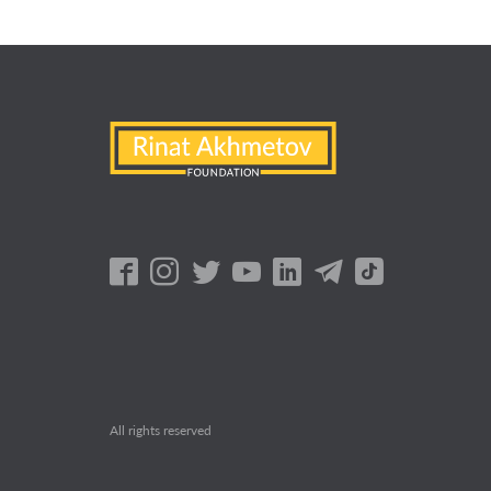
All rights reserved