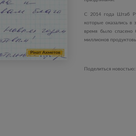
С 2014 года Штаб Р
которые оказались в 
время было спасено 
миллионов продуктовы
Поделиться новостью