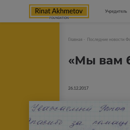
Учредитель
Главная
-
Последние новости Ф
«Мы вам 
26.12.2017