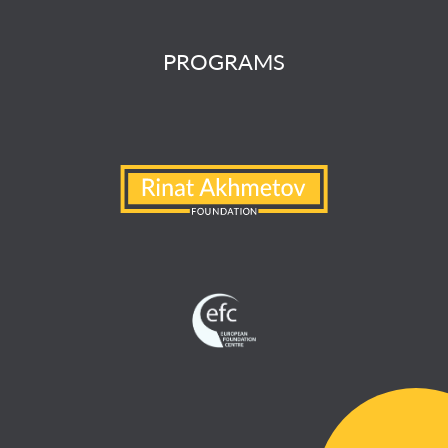
PROGRAMS