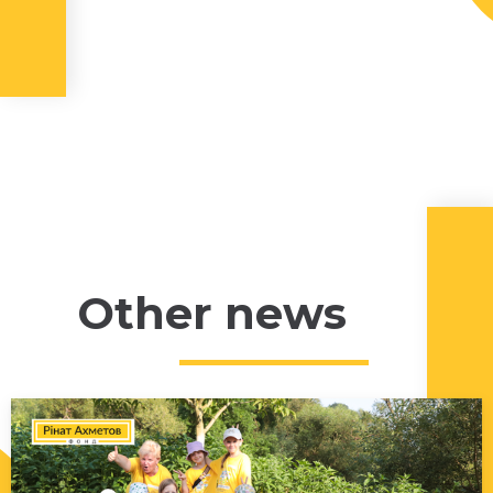
Other news