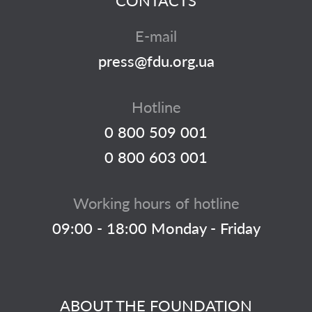
CONTACTS
E-mail
press@fdu.org.ua
Hotline
0 800 509 001
0 800 603 001
Working hours of hotline
09:00 - 18:00 Monday - Friday
ABOUT THE FOUNDATION