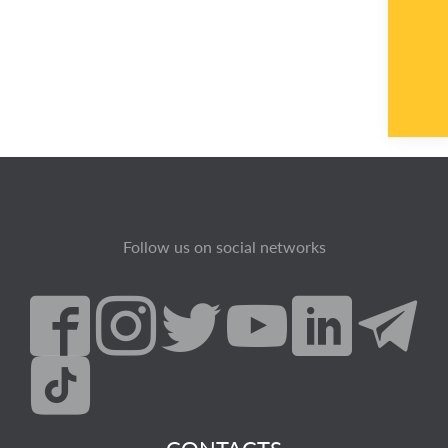
Follow us on social networks