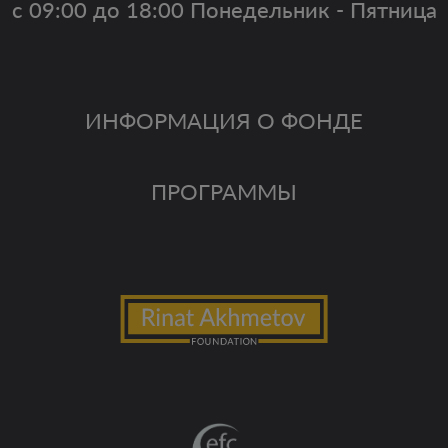
с 09:00 до 18:00 Понедельник - Пятница
ИНФОРМАЦИЯ О ФОНДЕ
ПРОГРАММЫ