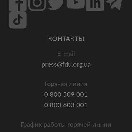
КОНТАКТЫ
E-mail
press@fdu.org.ua
Горячая линия
0 800 509 001
0 800 603 001
График работы горячей линии