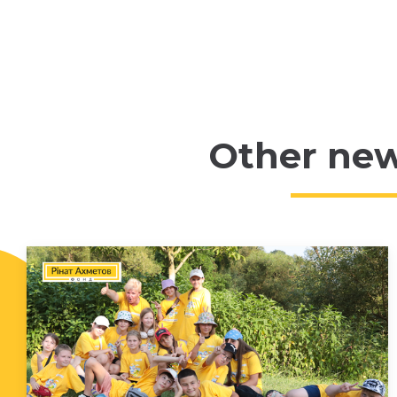
Other ne