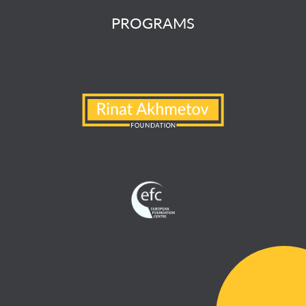
PROGRAMS