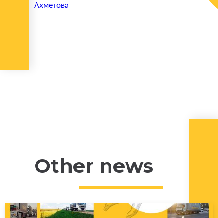
Ахметова
Other news