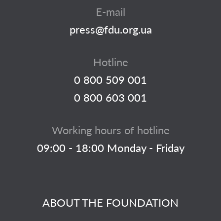
E-mail
press@fdu.org.ua
Hotline
0 800 509 001
0 800 603 001
Working hours of hotline
09:00 - 18:00 Monday - Friday
ABOUT THE FOUNDATION