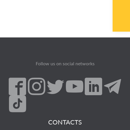
Follow us on social networks
CONTACTS