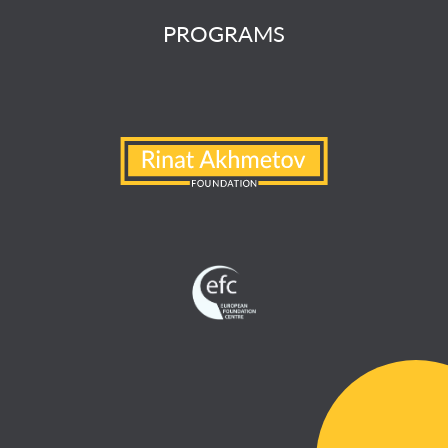
PROGRAMS