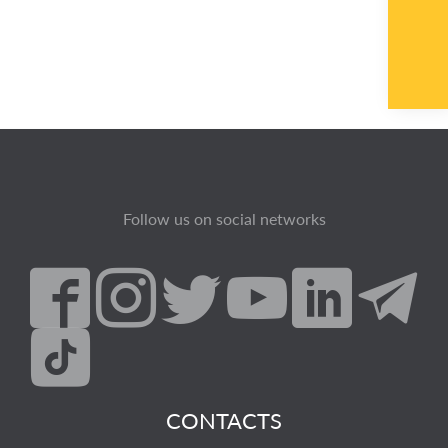
Follow us on social networks
CONTACTS