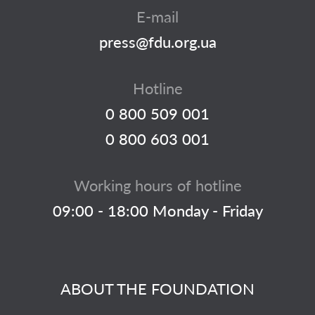
E-mail
press@fdu.org.ua
Hotline
0 800 509 001
0 800 603 001
Working hours of hotline
09:00 - 18:00 Monday - Friday
ABOUT THE FOUNDATION