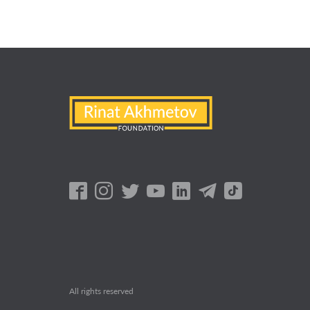
All rights reserved