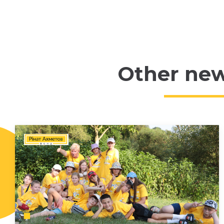
Other ne