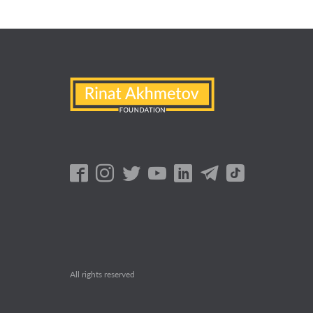
All rights reserved