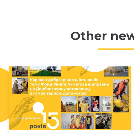
Other ne