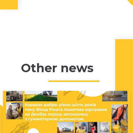
Other news