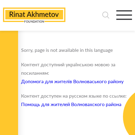
Sorry, page is not awailable in this language
Контент доступний українською мовою за
посиланням:
Допомога для жителів Волноваського району
Контент доступен на русском языке по ссылке:
Помощь для жителей Волновахского района