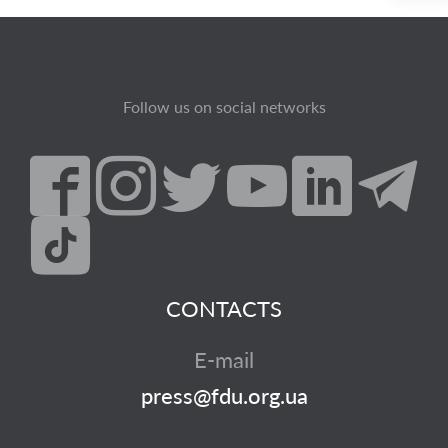
Follow us on social networks
CONTACTS
E-mail
press@fdu.org.ua