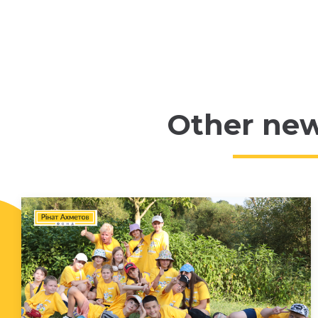
Other ne