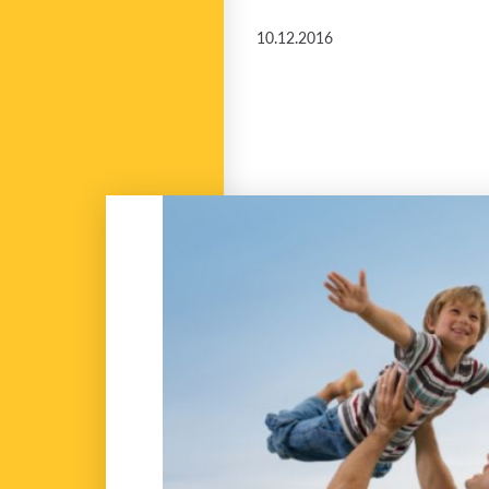
10.12.2016