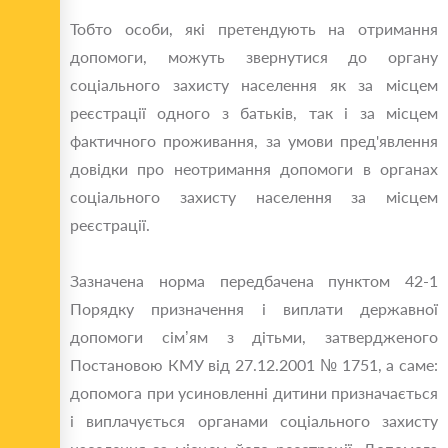
Тобто особи, які претендують на отримання
допомоги, можуть звернутися до органу
соціального захисту населення як за місцем
реєстрації одного з батьків, так і за місцем
фактичного проживання, за умови пред'явлення
довідки про неотримання допомоги в органах
соціального захисту населення за місцем
реєстрації.
Зазначена норма передбачена пунктом 42-1
Порядку призначення і виплати державної
допомоги сім’ям з дітьми, затвердженого
Постановою КМУ від 27.12.2001 № 1751, а саме:
допомога при усиновленні дитини призначається
і виплачується органами соціального захисту