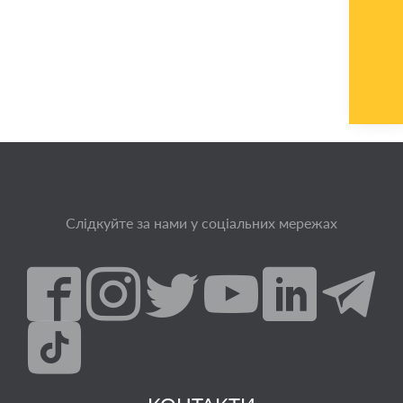
Слідкуйте за нами у соціальних мережах