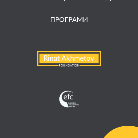
ПРОГРАМИ