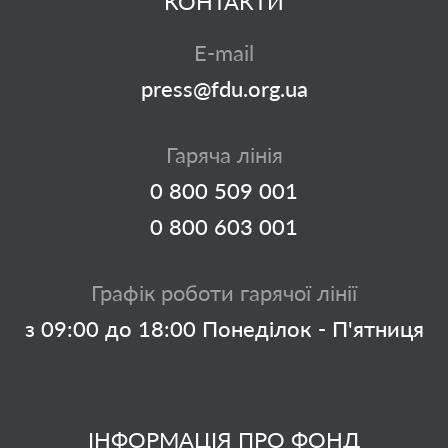
КОНТАКТИ
E-mail
press@fdu.org.ua
Гаряча лінія
0 800 509 001
0 800 603 001
Графік роботи гарячої лінії
з 09:00 до 18:00 Понеділок - П'ятниця
ІНФОРМАЦІЯ ПРО ФОНД