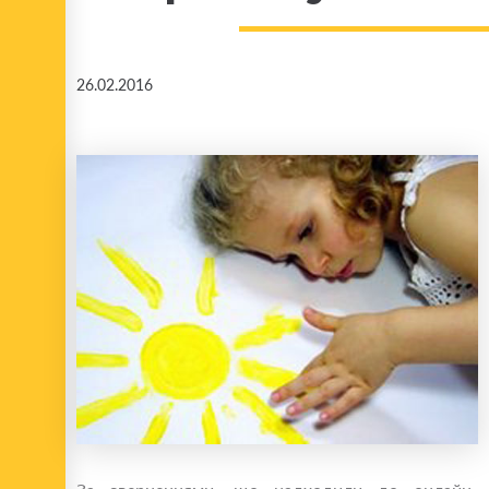
26.02.2016