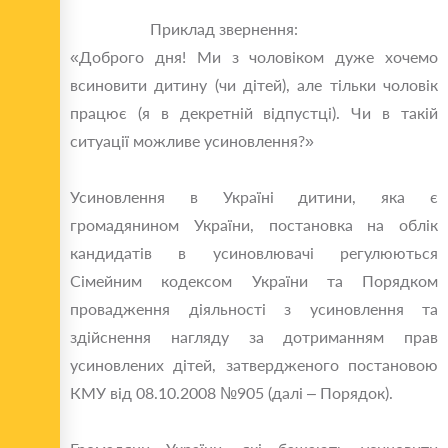
Приклад звернення:
«Доброго дня! Ми з чоловіком дуже хочемо
всиновити дитину (чи дітей), але тільки чоловік
працює (я в декретній відпустці). Чи в такій
ситуації можливе усиновлення?»
Усиновлення в Україні дитини, яка є
громадянином України, постановка на облік
кандидатів в усиновлювачі регулюються
Сімейним кодексом України та Порядком
провадження діяльності з усиновлення та
здійснення нагляду за дотриманням прав
усиновлених дітей, затвердженого постановою
КМУ від 08.10.2008 №905 (далі – Порядок).