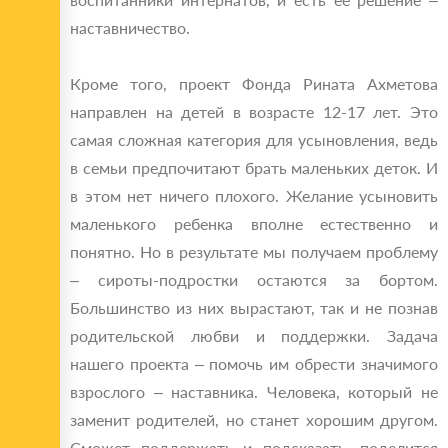
наставничество.
Кроме того, проект Фонда Рината Ахметова
направлен на детей в возрасте 12-17 лет. Это
самая сложная категория для усыновления, ведь
в семьи предпочитают брать маленьких деток. И
в этом нет ничего плохого. Желание усыновить
маленького ребенка вполне естественно и
понятно. Но в результате мы получаем проблему
– сироты-подростки остаются за бортом.
Большинство из них вырастают, так и не познав
родительской любви и поддержки. Задача
нашего проекта – помочь им обрести значимого
взрослого – наставника. Человека, который не
заменит родителей, но станет хорошим другом.
Сможет поддержать и подсказать, поделится