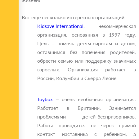
Вот еще несколько интересных организаций:
Kidsave International
, некоммерческая
организация, основанная в 1997 году.
Цель – помочь детям-сиротам и детям,
оставшимся без попечения родителей,
обрести семью или поддержку значимых
взрослых. Организация работает в
России, Колумбии и Сьерра Леоне.
Toybox
– очень необычная организация.
Работает в Британии. Занимается
проблемами детей-беспризорников.
Работа проводится не через прямой
контакт наставника с ребенком, а