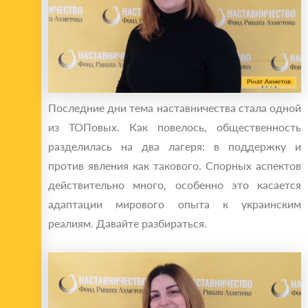
Последние дни тема наставничества стала одной
из ТОПовых. Как повелось, общественность
разделилась на два лагеря: в поддержку и
против явления как такового. Спорных аспектов
действительно много, особенно это касается
адаптации мирового опыта к украинским
реалиям. Давайте разбираться.