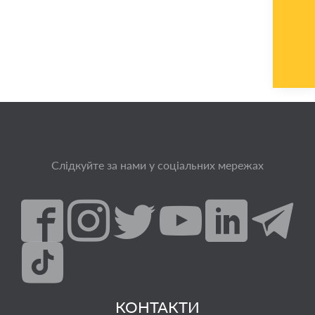
Слідкуйте за нами у соціальних мережах
КОНТАКТИ