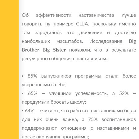
Об эффективности наставничества лучше
говорить на примере США, поскольку именно
там зародилось это движение и достигло
наибольших масштабов. Исследования
Big
Brother Big Sister
показали, что в результате
регулярного общения с наставником:
• 85% выпускников программы стали более
уверенными в себе;
• 65% – улучшили успеваемость, а 52% –
передумали бросать школу;
• 64% – считают, что работа с наставниками была
для них очень важна, а 75% воспитанников
поддерживают отношения с наставниками и
после окончания программы;