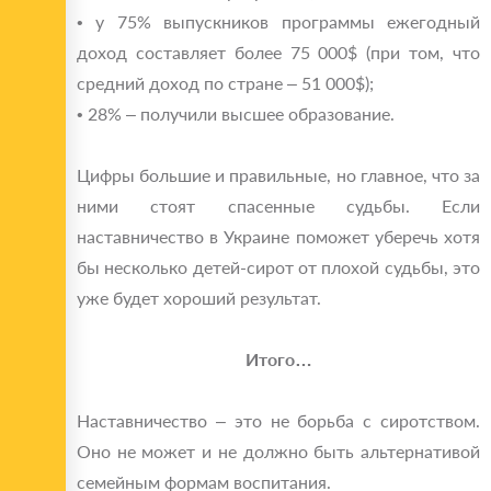
• у 75% выпускников программы ежегодный
доход составляет более 75 000$ (при том, что
средний доход по стране – 51 000$);
• 28% – получили высшее образование.
Цифры большие и правильные, но главное, что за
ними стоят спасенные судьбы. Если
наставничество в Украине поможет уберечь хотя
бы несколько детей-сирот от плохой судьбы, это
уже будет хороший результат.
Итого…
Наставничество – это не борьба с сиротством.
Оно не может и не должно быть альтернативой
семейным формам воспитания.