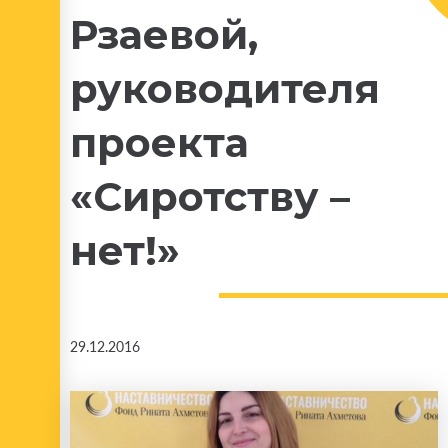
Рзаевой,
руководителя
проекта
«Сиротству –
нет!»
29.12.2016