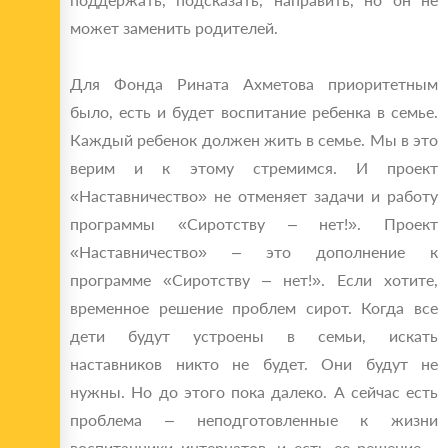
может заменить родителей.
Для Фонда Рината Ахметова приоритетным
было, есть и будет воспитание ребенка в семье.
Каждый ребенок должен жить в семье. Мы в это
верим и к этому стремимся. И проект
«Наставничество» не отменяет задачи и работу
программы «Сиротству – нет!». Проект
«Наставничество» – это дополнение к
программе «Сиротству – нет!». Если хотите,
временное решение проблем сирот. Когда все
дети будут устроены в семьи, искать
наставников никто не будет. Они будут не
нужны. Но до этого пока далеко. А сейчас есть
проблема – неподготовленные к жизни
воспитанники интернатов, и есть ее решение –