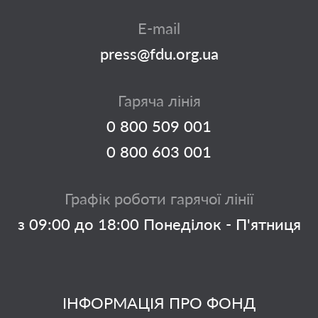
E-mail
press@fdu.org.ua
Гаряча лінія
0 800 509 001
0 800 603 001
Графік роботи гарячої лінії
з 09:00 до 18:00 Понеділок - П'ятниця
ІНФОРМАЦІЯ ПРО ФОНД