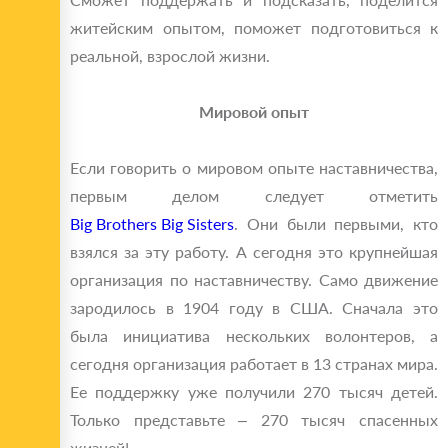
житейским опытом, поможет подготовиться к
реальной, взрослой жизни.
Мировой опыт
Если говорить о мировом опыте наставничества,
первым делом следует отметить
Big Brothers Big Sisters
. Они были первыми, кто
взялся за эту работу. А сегодня это крупнейшая
организация по наставничеству. Само движение
зародилось в 1904 году в США. Сначала это
была инициатива нескольких волонтеров, а
сегодня организация работает в 13 странах мира.
Ее поддержку уже получили 270 тысяч детей.
Только представьте – 270 тысяч спасенных
жизней!