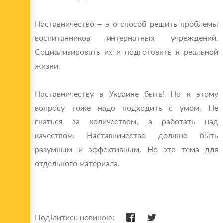
Наставничество – это способ решить проблемы
воспитанников интернатных учреждений.
Социализировать их и подготовить к реальной
жизни.
Наставничеству в Украине быть! Но к этому
вопросу тоже надо подходить с умом. Не
гнаться за количеством, а работать над
качеством. Наставничество должно быть
разумным и эффективным. Но это тема для
отдельного материала.
Поділитись новиною: