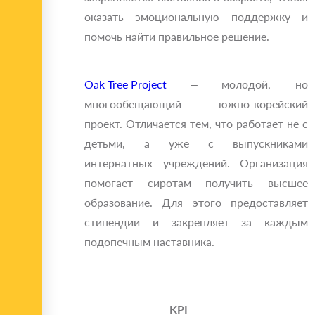
оказать эмоциональную поддержку и
помочь найти правильное решение.
Oak Tree Project
– молодой, но
многообещающий южно-корейский
проект. Отличается тем, что работает не с
детьми, а уже с выпускниками
интернатных учреждений. Организация
помогает сиротам получить высшее
образование. Для этого предоставляет
стипендии и закрепляет за каждым
подопечным наставника.
KPI