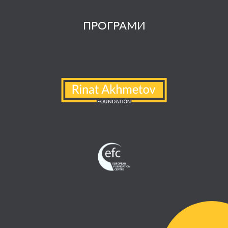
ПРОГРАМИ