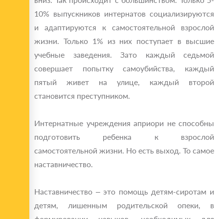
10% выпускников интернатов социализируются
и адаптируются к самостоятельной взрослой
жизни. Только 1% из них поступает в высшие
учебные заведения. Зато каждый седьмой
совершает попытку самоубийства, каждый
пятый живет на улице, каждый второй
становится преступником.
Интернатные учреждения априори не способны
подготовить ребенка к взрослой
самостоятельной жизни. Но есть выход. То самое
наставничество.
Наставничество – это помощь детям-сиротам и
детям, лишенным родительской опеки, в
формировании навыков, необходимых для