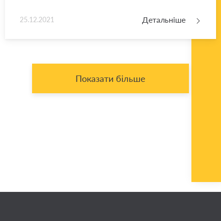
Детальніше
25.12.2021
Показати більше