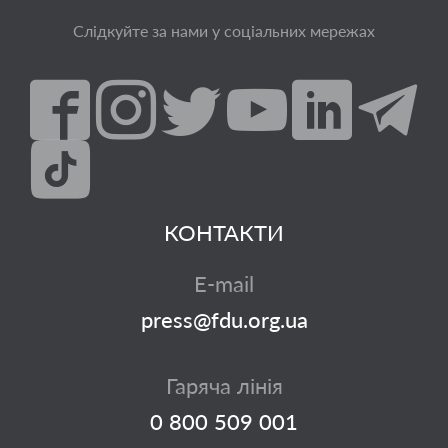
Слідкуйте за нами у соціальних мережах
КОНТАКТИ
E-mail
press@fdu.org.ua
Гаряча лінія
0 800 509 001