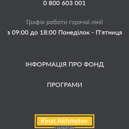
0 800 603 001
Графік роботи гарячої лінії
з 09:00 до 18:00 Понеділок - П'ятниця
ІНФОРМАЦІЯ ПРО ФОНД
ПРОГРАМИ