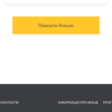
Показати більше
КОНТАКТИ
ІНФОРМАЦІЯ ПРО ФОНД
ПРО