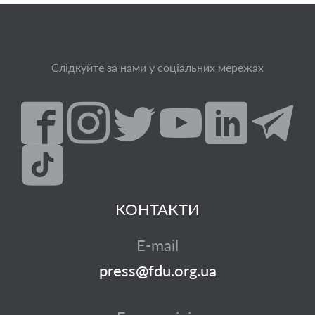
Слідкуйте за нами у соціальних мережах
КОНТАКТИ
E-mail
press@fdu.org.ua