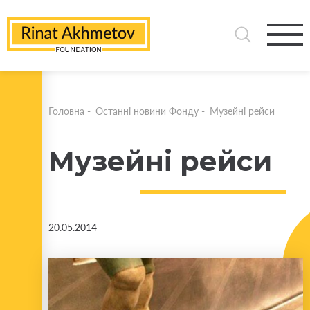
Головна
-
Останні новини Фонду
-
Музейні рейси
Музейні рейси
20.05.2014