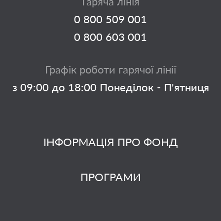
Гаряча лінія
0 800 509 001
0 800 603 001
Графік роботи гарячої лінії
з 09:00 до 18:00 Понеділок - П'ятниця
ІНФОРМАЦІЯ ПРО ФОНД
ПРОГРАМИ