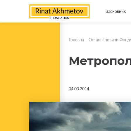
Засновник
Головна
-
Останні новини Фонд
Метрополі
04.03.2014