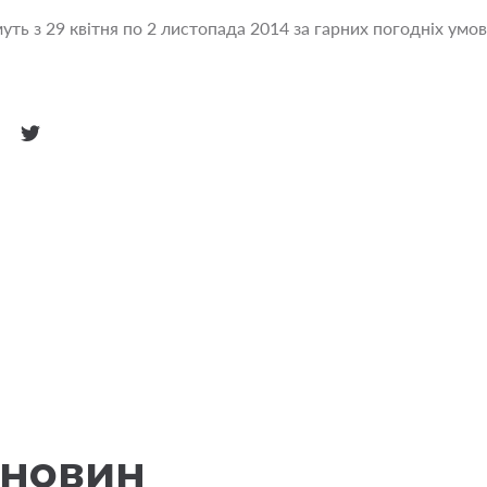
ть з 29 квітня по 2 листопада 2014 за гарних погодніх умов
 новин