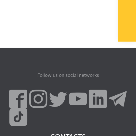
Follow us on social networks