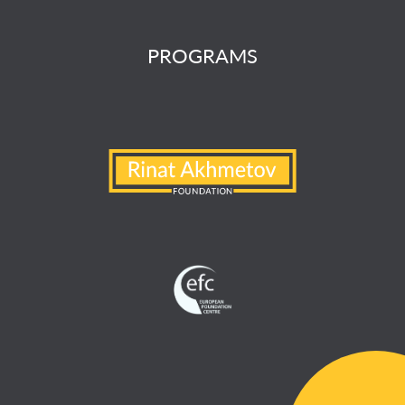
PROGRAMS