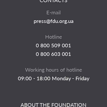
CONTACTS
E-mail
press@fdu.org.ua
Hotline
0 800 509 001
0 800 603 001
Working hours of hotline
09:00 - 18:00 Monday - Friday
ABOUT THE FOUNDATION