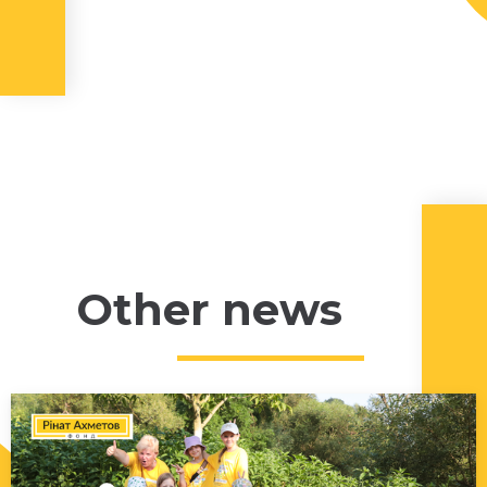
Other news