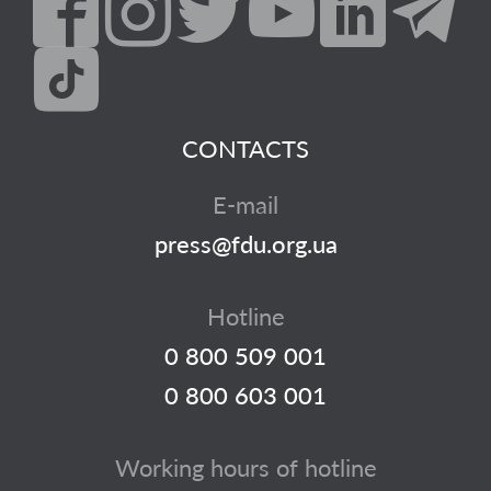
CONTACTS
E-mail
press@fdu.org.ua
Hotline
0 800 509 001
0 800 603 001
Working hours of hotline