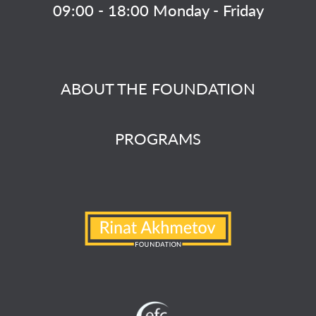
09:00 - 18:00 Monday - Friday
ABOUT THE FOUNDATION
PROGRAMS