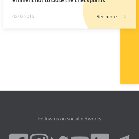
See more
03.02.2016
Follow us on social networks