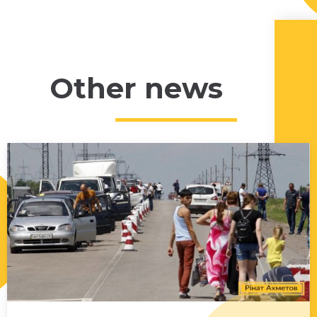
Other news