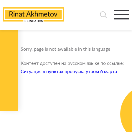
Sorry, page is not awailable in this language
Контент доступен на русском языке по ссылке:
Ситуация в пунктах пропуска утром 6 марта