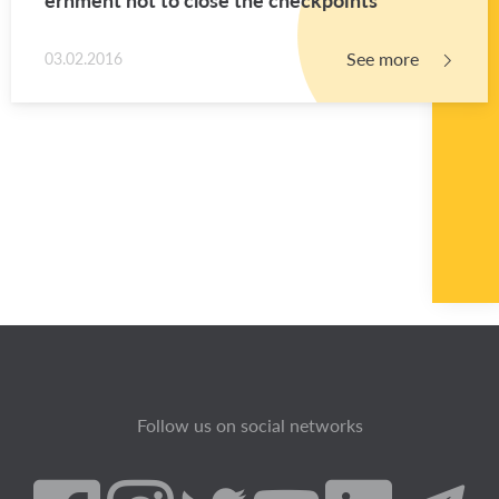
See more
03.02.2016
Follow us on social networks