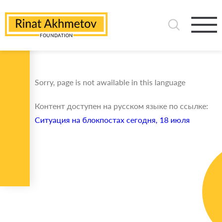
Sorry, page is not awailable in this language
Контент доступен на русском языке по ссылке:
Ситуация на блокпостах сегодня, 18 июля