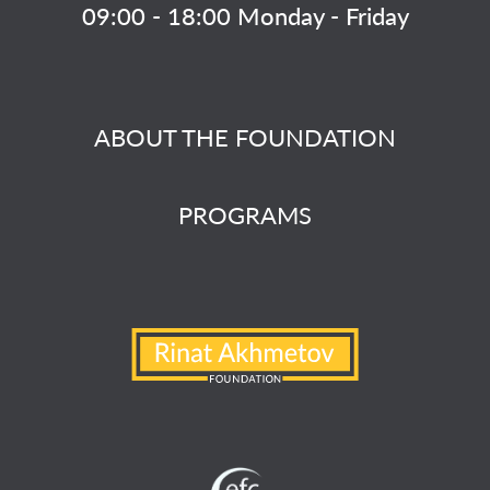
09:00 - 18:00 Monday - Friday
ABOUT THE FOUNDATION
PROGRAMS