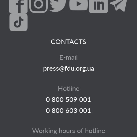
CONTACTS
E-mail
press@fdu.org.ua
Hotline
0 800 509 001
0 800 603 001
Working hours of hotline