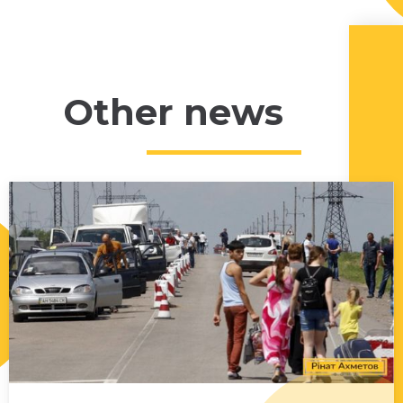
Other news