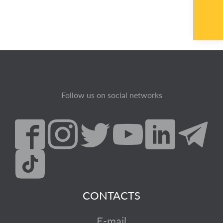
Follow us on social networks
CONTACTS
E-mail