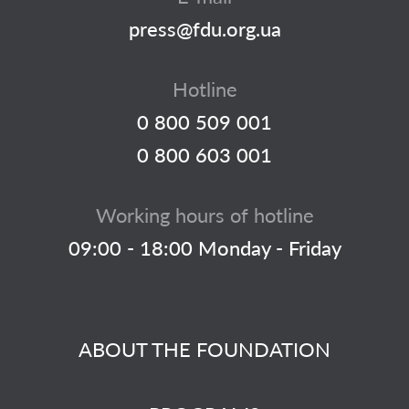
press@fdu.org.ua
Hotline
0 800 509 001
0 800 603 001
Working hours of hotline
09:00 - 18:00 Monday - Friday
ABOUT THE FOUNDATION