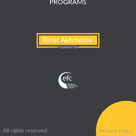
PROGRAMS
All rights reserved
Privacy Policy