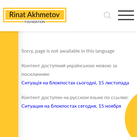
Sorry, page is not awailable in this language
Контент доступний українською мовою за
посиланням:
Ситуація на блокпостах сьогодні, 15 листопада
Контент доступен на русском языке по ссылке:
Ситуация на блокпостах сегодня, 15 ноября