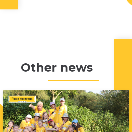
Other news