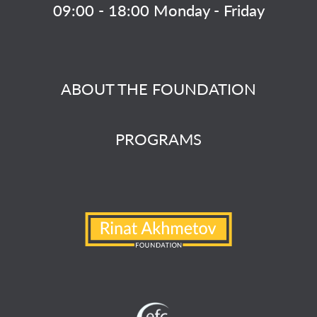
09:00 - 18:00 Monday - Friday
ABOUT THE FOUNDATION
PROGRAMS