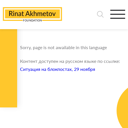
Sorry, page is not awailable in this language
Контент доступен на русском языке по ссылке:
Ситуация на блокпостах, 29 ноября