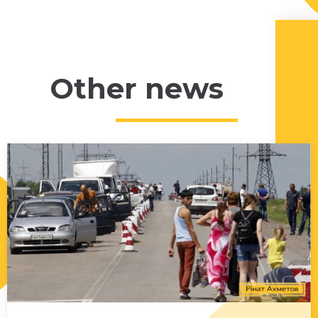
Other news