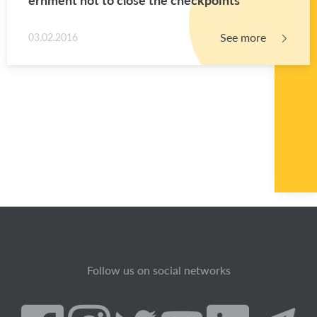
See more
03.02.2016
Follow us on social networks