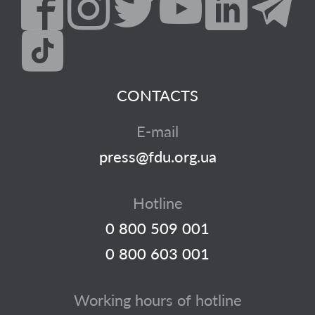
CONTACTS
E-mail
press@fdu.org.ua
Hotline
0 800 509 001
0 800 603 001
Working hours of hotline