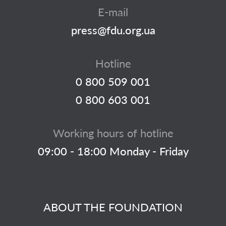
E-mail
press@fdu.org.ua
Hotline
0 800 509 001
0 800 603 001
Working hours of hotline
09:00 - 18:00 Monday - Friday
ABOUT THE FOUNDATION