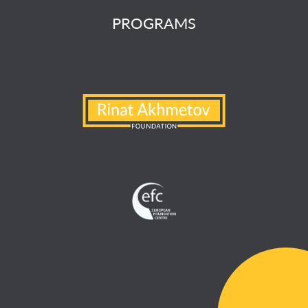
PROGRAMS