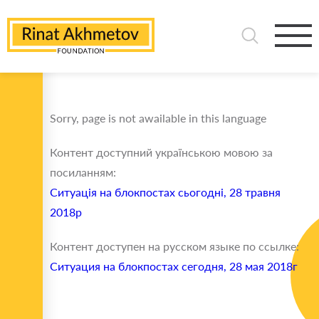
Sorry, page is not awailable in this language
Контент доступний українською мовою за
посиланням:
Ситуація на блокпостах сьогодні, 28 травня
2018р
Контент доступен на русском языке по ссылке:
Ситуация на блокпостах сегодня, 28 мая 2018г