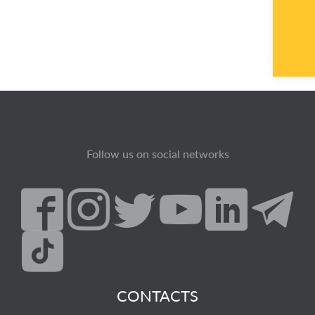
Follow us on social networks
CONTACTS