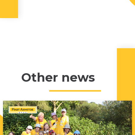
Other news