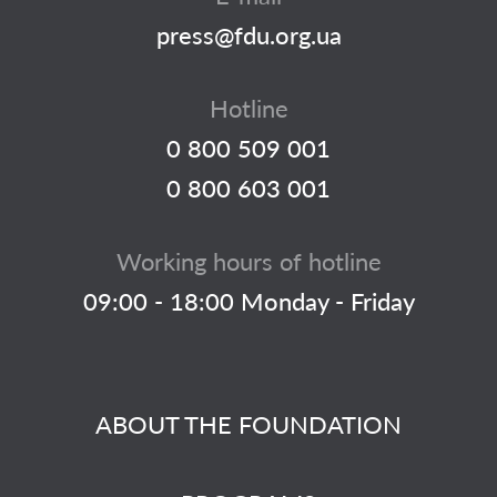
press@fdu.org.ua
Hotline
0 800 509 001
0 800 603 001
Working hours of hotline
09:00 - 18:00 Monday - Friday
ABOUT THE FOUNDATION