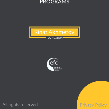
PROGRAMS
All rights reserved
Privacy Policy