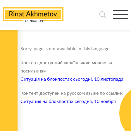
Sorry, page is not awailable in this language
Контент доступний українською мовою за
посиланням:
Ситуація на блокпостах сьогодні, 10 листопада
Контент доступен на русском языке по ссылке:
Ситуация на блокпостах сегодня, 10 ноября