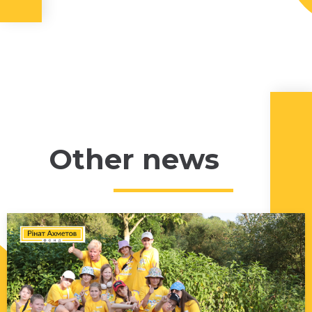
Other news