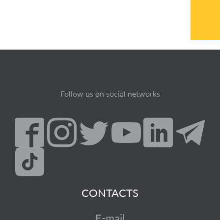
Follow us on social networks
CONTACTS
E-mail