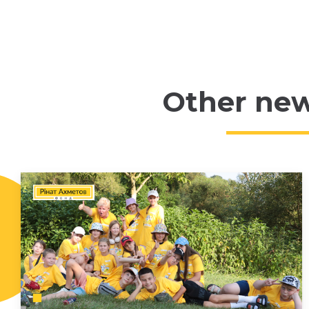
Other ne