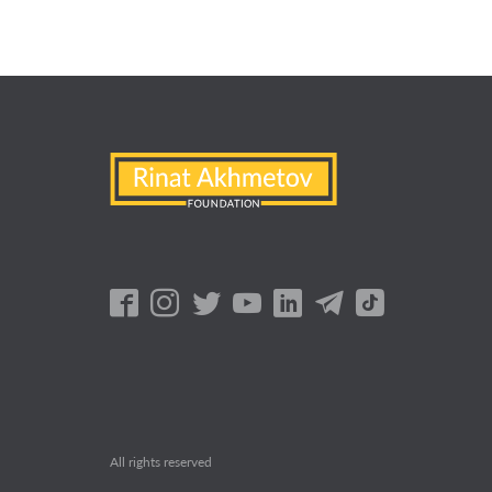
All rights reserved