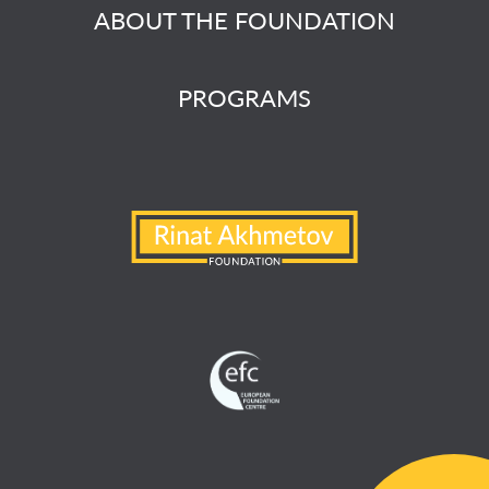
ABOUT THE FOUNDATION
PROGRAMS