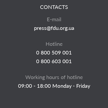
CONTACTS
E-mail
press@fdu.org.ua
Hotline
0 800 509 001
0 800 603 001
Working hours of hotline
09:00 - 18:00 Monday - Friday