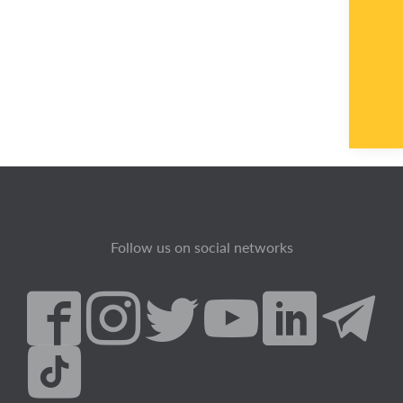
Follow us on social networks