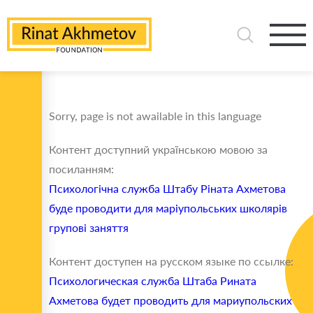
Sorry, page is not awailable in this language
Контент доступний українською мовою за
посиланням:
Психологічна служба Штабу Ріната Ахметова
буде проводити для маріупольських школярів
групові заняття
Контент доступен на русском языке по ссылке:
Психологическая служба Штаба Рината
Ахметова будет проводить для мариупольских