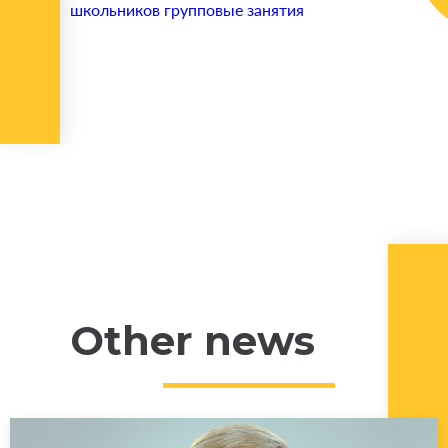
школьников групповые занятия
Other news