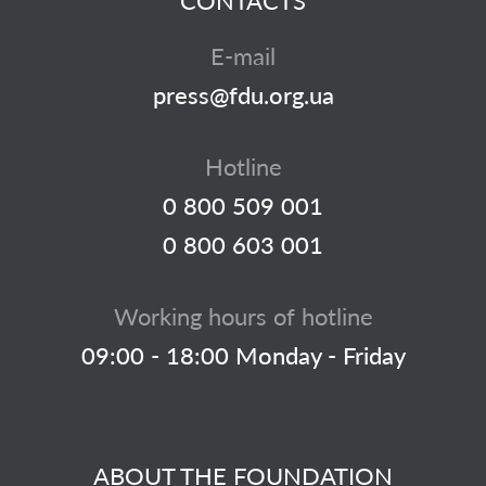
CONTACTS
E-mail
press@fdu.org.ua
Hotline
0 800 509 001
0 800 603 001
Working hours of hotline
09:00 - 18:00 Monday - Friday
ABOUT THE FOUNDATION