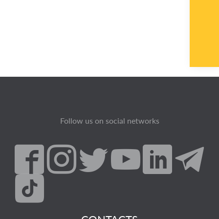
Follow us on social networks