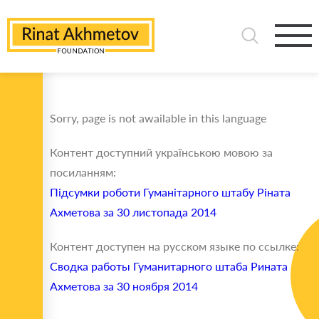
Sorry, page is not awailable in this language
Контент доступний українською мовою за
посиланням:
Підсумки роботи Гуманітарного штабу Ріната
Ахметова за 30 листопада 2014
Контент доступен на русском языке по ссылке:
Сводка работы Гуманитарного штаба Рината
Ахметова за 30 ноября 2014