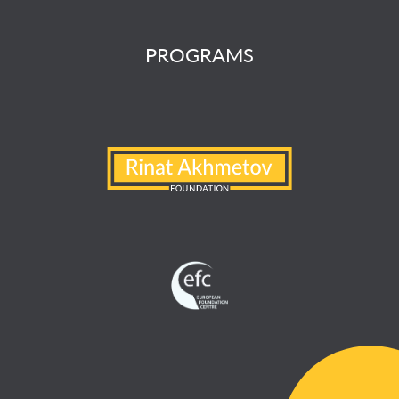
PROGRAMS