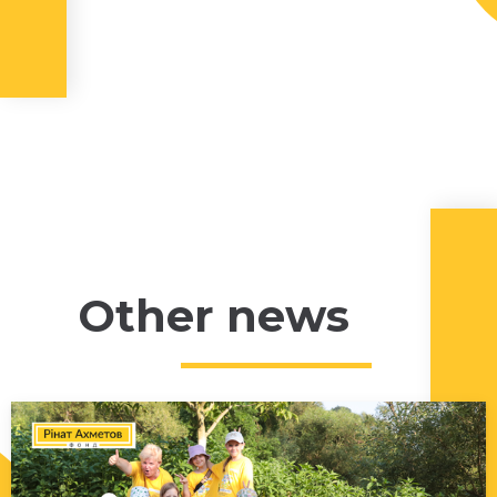
Other news