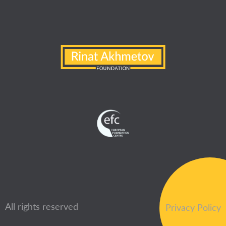
All rights reserved
Privacy Policy