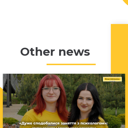
Other news