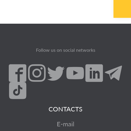
Follow us on social networks
CONTACTS
E-mail