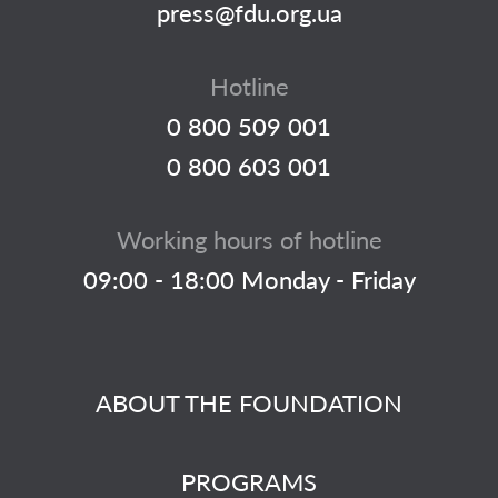
press@fdu.org.ua
Hotline
0 800 509 001
0 800 603 001
Working hours of hotline
09:00 - 18:00 Monday - Friday
ABOUT THE FOUNDATION
PROGRAMS