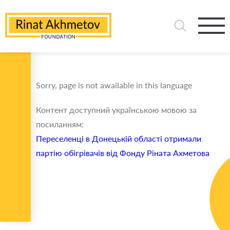
Sorry, page is not awailable in this language
Контент доступний українською мовою за
посиланням:
Переселенці в Донецькій області отримали
партію обігрівачів від Фонду Ріната Ахметова