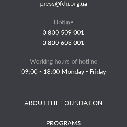
press@fdu.org.ua
Hotline
0 800 509 001
0 800 603 001
Working hours of hotline
09:00 - 18:00 Monday - Friday
ABOUT THE FOUNDATION
PROGRAMS