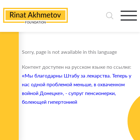
Sorry, page is not awailable in this language
Контент доступен на русском языке по ссылке:
«Мы благодарны Штабу за лекарства. Теперь у
нас одной проблемой меньше, в охваченном
войной Донецке», - супруг пенсионерки,
болеющей гипертонией