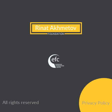
All rights reserved
Privacy Policy