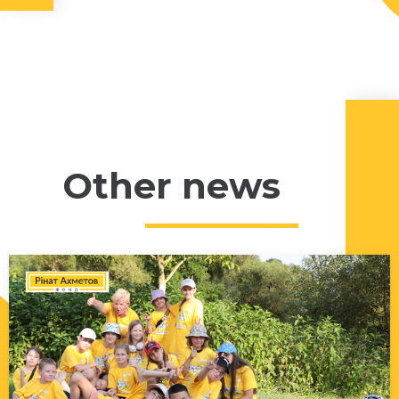
Other news