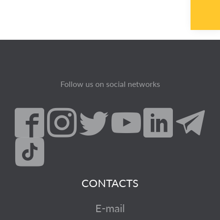
Follow us on social networks
CONTACTS
E-mail