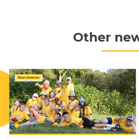
Other ne