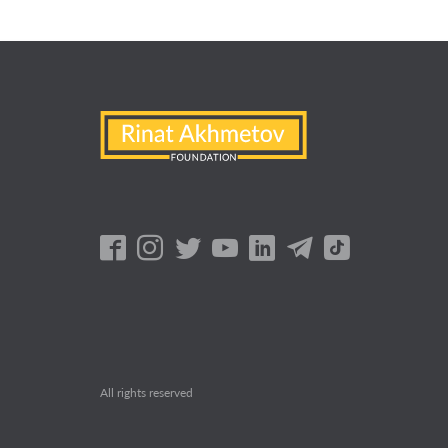
All rights reserved