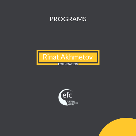
PROGRAMS