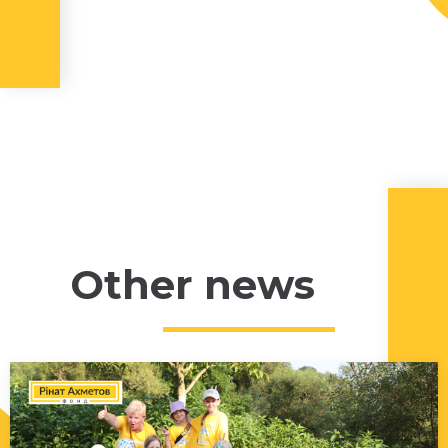
Other news