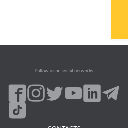
Follow us on social networks