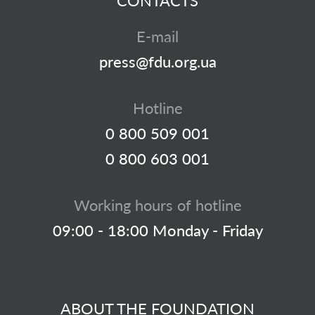
CONTACTS
E-mail
press@fdu.org.ua
Hotline
0 800 509 001
0 800 603 001
Working hours of hotline
09:00 - 18:00 Monday - Friday
ABOUT THE FOUNDATION