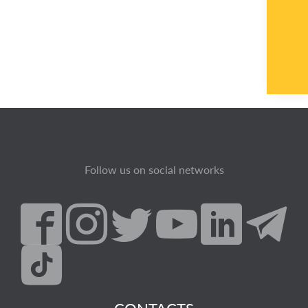
Follow us on social networks