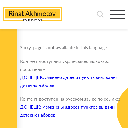
Sorry, page is not awailable in this language
Контент доступний українською мовою за
посиланням:
ДОНЕЦЬК: Змінено адреси пунктів видавання
дитячих наборів
Контент доступен на русском языке по ссылке:
ДОНЕЦК: Изменены адреса пунктов выдачи
детских наборов