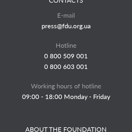
CONTACTS
E-mail
press@fdu.org.ua
Hotline
0 800 509 001
0 800 603 001
Working hours of hotline
09:00 - 18:00 Monday - Friday
ABOUT THE FOUNDATION