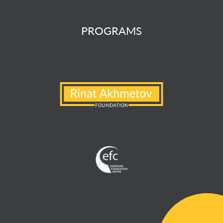
PROGRAMS