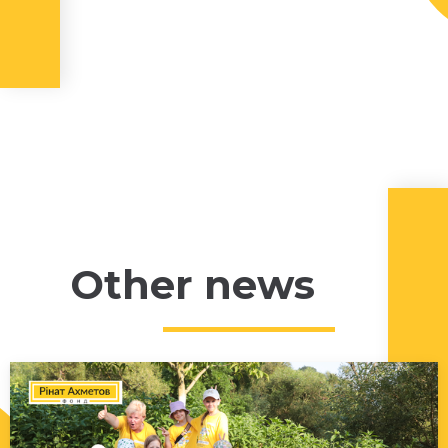
Other news